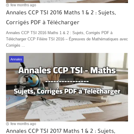
few months ago
Annales CCP TSI 2016 Maths 1 & 2 : Sujets,
Corrigés PDF à Télécharger
Annales CCP TSI 2016 Maths 1 & 2 : Sujets, Corrigés PDF à
Télécharger CCP Filière TSI 2016 – Épreuves de Mathématiques avec
Corrigés ...
Annales
few months ago
Annales CCP TSI 2017 Maths 1 & 2 : Sujets,