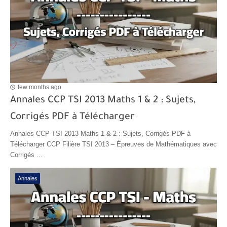
few months ago
Annales CCP TSI 2013 Maths 1 & 2 : Sujets,
Corrigés PDF à Télécharger
Annales CCP TSI 2013 Maths 1 & 2 : Sujets, Corrigés PDF à
Télécharger CCP Filière TSI 2013 – Épreuves de Mathématiques avec
Corrigés ...
Annales