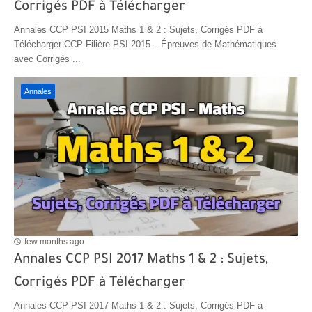
Corrigés PDF à Télécharger
Annales CCP PSI 2015 Maths 1 & 2 : Sujets, Corrigés PDF à
Télécharger CCP Filière PSI 2015 – Épreuves de Mathématiques
avec Corrigés ...
Annales
few months ago
Annales CCP PSI 2017 Maths 1 & 2 : Sujets,
Corrigés PDF à Télécharger
Annales CCP PSI 2017 Maths 1 & 2 : Sujets, Corrigés PDF à