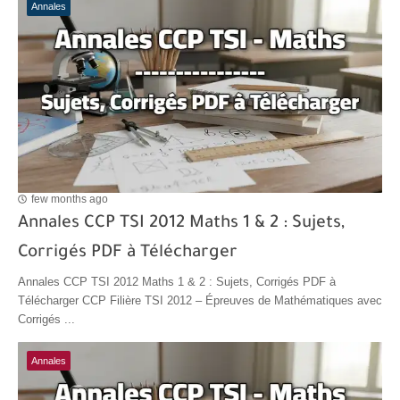
Annales
few months ago
Annales CCP TSI 2012 Maths 1 & 2 : Sujets,
Corrigés PDF à Télécharger
Annales CCP TSI 2012 Maths 1 & 2 : Sujets, Corrigés PDF à
Télécharger CCP Filière TSI 2012 – Épreuves de Mathématiques avec
Corrigés ...
Annales