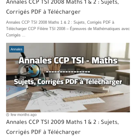
Annales CCP TSI 2008 Maths 1 & 2 : Sujets,
Corrigés PDF à Télécharger
Annales CCP TSI 2008 Maths 1 & 2 : Sujets, Corrigés PDF à
Télécharger CCP Filière TSI 2008 – Épreuves de Mathématiques avec
Corrigés ...
Annales
few months ago
Annales CCP TSI 2009 Maths 1 & 2 : Sujets,
Corrigés PDF à Télécharger