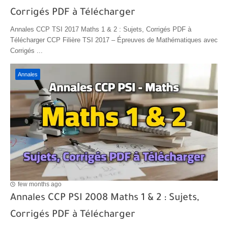
Corrigés PDF à Télécharger
Annales CCP TSI 2017 Maths 1 & 2 : Sujets, Corrigés PDF à
Télécharger CCP Filière TSI 2017 – Épreuves de Mathématiques avec
Corrigés ...
Annales
few months ago
Annales CCP PSI 2008 Maths 1 & 2 : Sujets,
Corrigés PDF à Télécharger