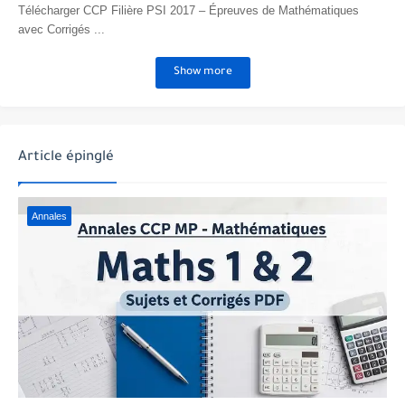
Télécharger CCP Filière PSI 2017 – Épreuves de Mathématiques
avec Corrigés ...
Show more
Article épinglé
Annales