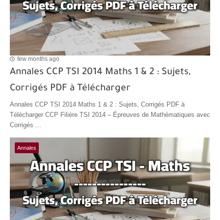
few months ago
Annales CCP TSI 2014 Maths 1 & 2 : Sujets,
Corrigés PDF à Télécharger
Annales CCP TSI 2014 Maths 1 & 2 : Sujets, Corrigés PDF à
Télécharger CCP Filière TSI 2014 – Épreuves de Mathématiques avec
Corrigés ...
Annales