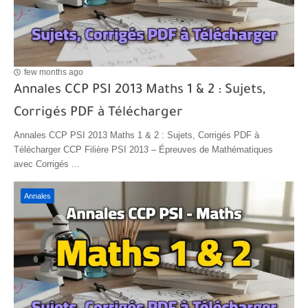
few months ago
Annales CCP PSI 2013 Maths 1 & 2 : Sujets,
Corrigés PDF à Télécharger
Annales CCP PSI 2013 Maths 1 & 2 : Sujets, Corrigés PDF à
Télécharger CCP Filière PSI 2013 – Épreuves de Mathématiques
avec Corrigés ...
Annales