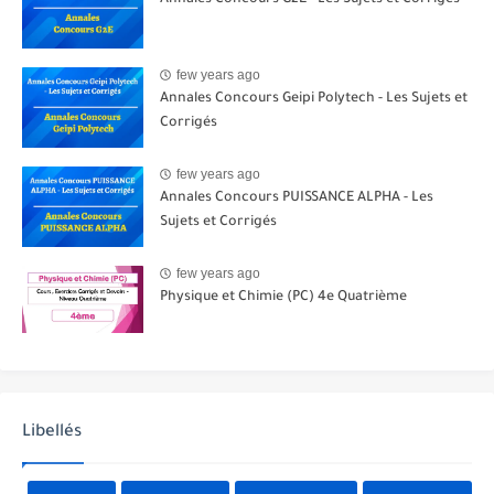
few years ago
Annales Concours Geipi Polytech - Les Sujets et
Corrigés
few years ago
Annales Concours PUISSANCE ALPHA - Les
Sujets et Corrigés
few years ago
Physique et Chimie (PC) 4e Quatrième
Libellés