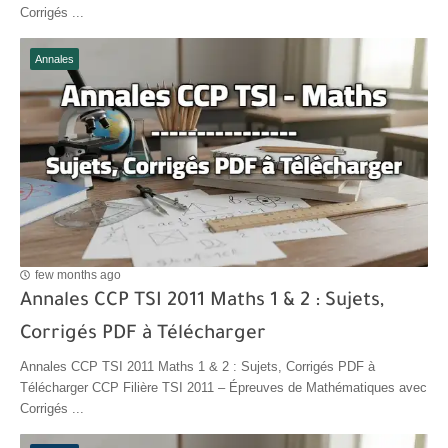
Corrigés ...
Annales
few months ago
Annales CCP TSI 2011 Maths 1 & 2 : Sujets,
Corrigés PDF à Télécharger
Annales CCP TSI 2011 Maths 1 & 2 : Sujets, Corrigés PDF à
Télécharger CCP Filière TSI 2011 – Épreuves de Mathématiques avec
Corrigés ...