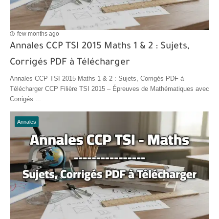
few months ago
Annales CCP TSI 2015 Maths 1 & 2 : Sujets,
Corrigés PDF à Télécharger
Annales CCP TSI 2015 Maths 1 & 2 : Sujets, Corrigés PDF à
Télécharger CCP Filière TSI 2015 – Épreuves de Mathématiques avec
Corrigés ...
Annales