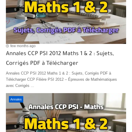
few months ago
Annales CCP PSI 2012 Maths 1 & 2 : Sujets,
Corrigés PDF à Télécharger
Annales CCP PSI 2012 Maths 1 & 2 : Sujets, Corrigés PDF à
Télécharger CCP Filière PSI 2012 – Épreuves de Mathématiques
avec Corrigés ...
Annales