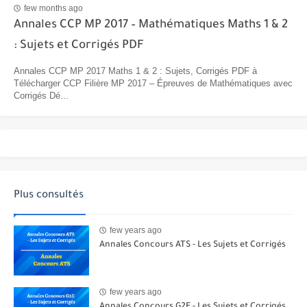
few months ago
Annales CCP MP 2017 – Mathématiques Maths 1 & 2
: Sujets et Corrigés PDF
Annales CCP MP 2017 Maths 1 & 2 : Sujets, Corrigés PDF à
Télécharger CCP Filière MP 2017 – Épreuves de Mathématiques avec
Corrigés Dé...
Plus consultés
few years ago
Annales Concours ATS - Les Sujets et Corrigés
few years ago
Annales Concours G2E - Les Sujets et Corrigés