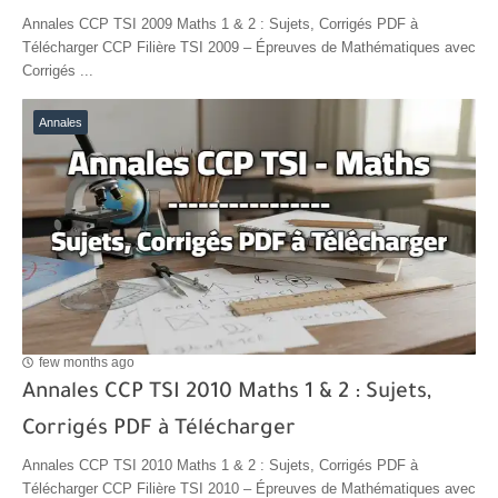
Annales CCP TSI 2009 Maths 1 & 2 : Sujets, Corrigés PDF à
Télécharger CCP Filière TSI 2009 – Épreuves de Mathématiques avec
Corrigés ...
Annales
few months ago
Annales CCP TSI 2010 Maths 1 & 2 : Sujets,
Corrigés PDF à Télécharger
Annales CCP TSI 2010 Maths 1 & 2 : Sujets, Corrigés PDF à
Télécharger CCP Filière TSI 2010 – Épreuves de Mathématiques avec