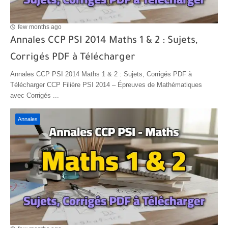
few months ago
Annales CCP PSI 2014 Maths 1 & 2 : Sujets,
Corrigés PDF à Télécharger
Annales CCP PSI 2014 Maths 1 & 2 : Sujets, Corrigés PDF à
Télécharger CCP Filière PSI 2014 – Épreuves de Mathématiques
avec Corrigés ...
Annales