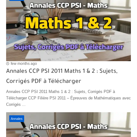
few months ago
Annales CCP PSI 2011 Maths 1 & 2 : Sujets,
Corrigés PDF à Télécharger
Annales CCP PSI 2011 Maths 1 & 2 : Sujets, Corrigés PDF à
Télécharger CCP Filière PSI 2011 – Épreuves de Mathématiques avec
Corrigés ...
Annales