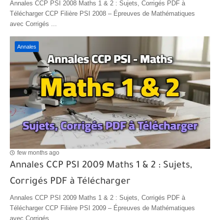
Annales CCP PSI 2008 Maths 1 & 2 : Sujets, Corrigés PDF à
Télécharger CCP Filière PSI 2008 – Épreuves de Mathématiques
avec Corrigés ...
Annales
few months ago
Annales CCP PSI 2009 Maths 1 & 2 : Sujets,
Corrigés PDF à Télécharger
Annales CCP PSI 2009 Maths 1 & 2 : Sujets, Corrigés PDF à
Télécharger CCP Filière PSI 2009 – Épreuves de Mathématiques
avec Corrigés ...