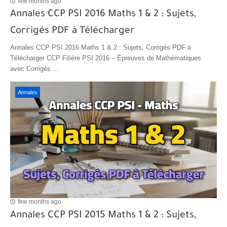
few months ago
Annales CCP PSI 2016 Maths 1 & 2 : Sujets,
Corrigés PDF à Télécharger
Annales CCP PSI 2016 Maths 1 & 2 : Sujets, Corrigés PDF à
Télécharger CCP Filière PSI 2016 – Épreuves de Mathématiques
avec Corrigés ...
Annales
few months ago
Annales CCP PSI 2015 Maths 1 & 2 : Sujets,